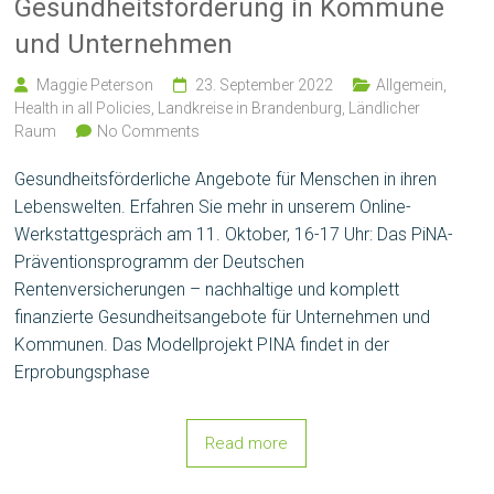
Gesundheitsförderung in Kommune
und Unternehmen
Maggie Peterson
23. September 2022
Allgemein
,
Health in all Policies
,
Landkreise in Brandenburg
,
Ländlicher
Raum
No Comments
Gesundheitsförderliche Angebote für Menschen in ihren
Lebenswelten. Erfahren Sie mehr in unserem Online-
Werkstattgespräch am 11. Oktober, 16-17 Uhr: Das PiNA-
Präventionsprogramm der Deutschen
Rentenversicherungen – nachhaltige und komplett
finanzierte Gesundheitsangebote für Unternehmen und
Kommunen. Das Modellprojekt PINA findet in der
Erprobungsphase
Read more