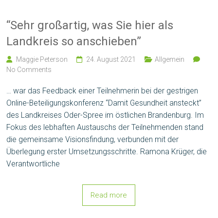
“Sehr großartig, was Sie hier als
Landkreis so anschieben”
Maggie Peterson
24. August 2021
Allgemein
No Comments
… war das Feedback einer Teilnehmerin bei der gestrigen
Online-Beteiligungskonferenz “Damit Gesundheit ansteckt”
des Landkreises Oder-Spree im östlichen Brandenburg. Im
Fokus des lebhaften Austauschs der Teilnehmenden stand
die gemeinsame Visionsfindung, verbunden mit der
Überlegung erster Umsetzungsschritte. Ramona Krüger, die
Verantwortliche
Read more