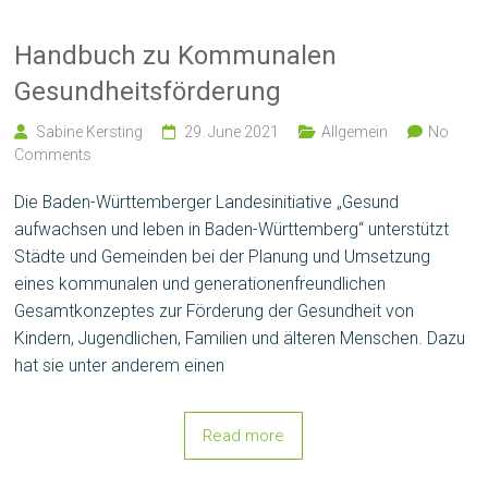
Handbuch zu Kommunalen
Gesundheitsförderung
Sabine Kersting
29. June 2021
Allgemein
No
Comments
Die Baden-Württemberger Landesinitiative „Gesund
aufwachsen und leben in Baden-Württemberg“ unterstützt
Städte und Gemeinden bei der Planung und Umsetzung
eines kommunalen und generationenfreundlichen
Gesamtkonzeptes zur Förderung der Gesundheit von
Kindern, Jugendlichen, Familien und älteren Menschen. Dazu
hat sie unter anderem einen
Read more