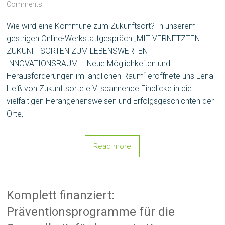
Comments
Wie wird eine Kommune zum Zukunftsort? In unserem
gestrigen Online-Werkstattgespräch „MIT VERNETZTEN
ZUKUNFTSORTEN ZUM LEBENSWERTEN
INNOVATIONSRAUM – Neue Möglichkeiten und
Herausforderungen im ländlichen Raum“ eröffnete uns Lena
Heiß von Zukunftsorte e.V. spannende Einblicke in die
vielfältigen Herangehensweisen und Erfolgsgeschichten der
Orte,
Read more
Komplett finanziert:
Präventionsprogramme für die