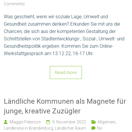
Comments
Was geschieht, wenn wir soziale Lage, Umwelt und
Gesundheit zusammen denken? Erkunden Sie mit uns die
Chancen, die sich aus der kompetenten Gestaltung der
Schnittstellen von Stadtentwicklungs-, Sozial-, Umwelt- und
Gesundheitspolitik ergeben. Kommen Sie zum Online-
Werkstattgespräch am 13.12.22, 16-17 Uhr.
Read more
Ländliche Kommunen als Magnete für
junge, kreative Zuzügler
Maggie Peterson
9. November 2022
Allgemein
,
Landkreise in Brandenburg
,
Ländlicher Raum
No