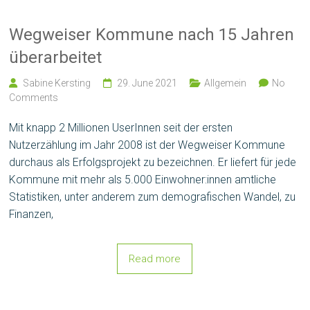
Wegweiser Kommune nach 15 Jahren
überarbeitet
Sabine Kersting
29. June 2021
Allgemein
No
Comments
Mit knapp 2 Millionen UserInnen seit der ersten
Nutzerzählung im Jahr 2008 ist der Wegweiser Kommune
durchaus als Erfolgsprojekt zu bezeichnen. Er liefert für jede
Kommune mit mehr als 5.000 Einwohner:innen amtliche
Statistiken, unter anderem zum demografischen Wandel, zu
Finanzen,
Read more