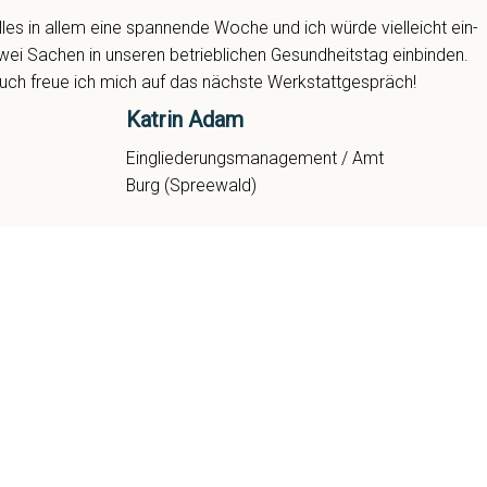
lles in allem eine spannende Woche und ich würde vielleicht ein-
wei Sachen in unseren betrieblichen Gesundheitstag einbinden.
uch freue ich mich auf das nächste Werkstattgespräch!
Katrin Adam
Eingliederungsmanagement / Amt
Burg (Spreewald)