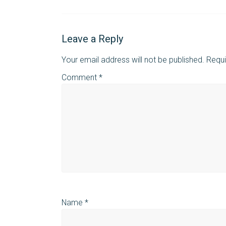
Leave a Reply
Your email address will not be published.
Requi
Comment
*
Name
*