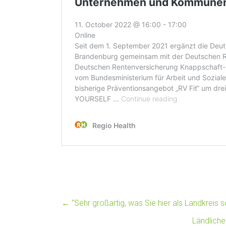
←
“Sehr großartig, was Sie hier als Landkreis 
Ländliche