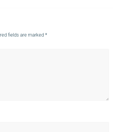
red fields are marked
*