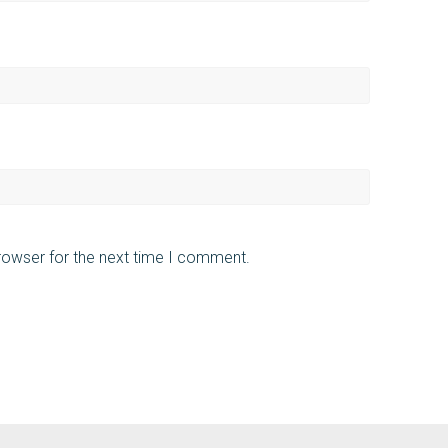
rowser for the next time I comment.