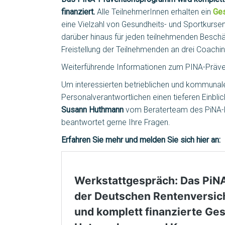
finanziert.
Alle TeilnehmerInnen erhalten ein
Ges
eine Vielzahl von Gesundheits- und Sportkurs
darüber hinaus für jeden teilnehmenden Beschäf
Freistellung der Teilnehmenden an drei Coachi
Weiterführende Informationen zum PINA-Präv
Um interessierten betrieblichen und kommuna
Personalverantwortlichen einen tieferen Einblic
Susann Huthmann
vom Beraterteam des PiNA-
beantwortet gerne Ihre Fragen.
Erfahren Sie mehr und melden Sie sich hier an: