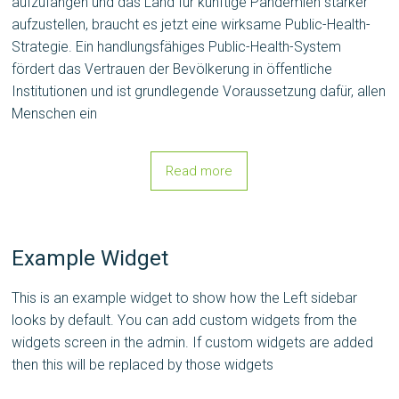
aufzufangen und das Land für künftige Pandemien stärker
aufzustellen, braucht es jetzt eine wirksame Public-Health-
Strategie. Ein handlungsfähiges Public-Health-System
fördert das Vertrauen der Bevölkerung in öffentliche
Institutionen und ist grundlegende Voraussetzung dafür, allen
Menschen ein
Read more
Example Widget
This is an example widget to show how the Left sidebar
looks by default. You can add custom widgets from the
widgets screen in the admin. If custom widgets are added
then this will be replaced by those widgets