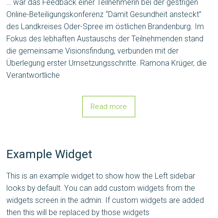
… war das Feedback einer Teilnehmerin bei der gestrigen
Online-Beteiligungskonferenz “Damit Gesundheit ansteckt”
des Landkreises Oder-Spree im östlichen Brandenburg. Im
Fokus des lebhaften Austauschs der Teilnehmenden stand
die gemeinsame Visionsfindung, verbunden mit der
Überlegung erster Umsetzungsschritte. Ramona Krüger, die
Verantwortliche
Read more
Example Widget
This is an example widget to show how the Left sidebar
looks by default. You can add custom widgets from the
widgets screen in the admin. If custom widgets are added
then this will be replaced by those widgets