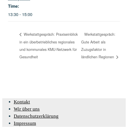
Time:
13:30 - 15:00
Werkstattgespräch: Praxiseinblick
Werkstattgespräch:
in ein überbetriebliches regionales
Gute Arbeit als
und kommunales KMU-Netzwerk für
Zuzugsfaktor in
Gesundheit
ländlichen Regionen
Kontakt
Wir über uns
Datenschutzerklärung
Impressum