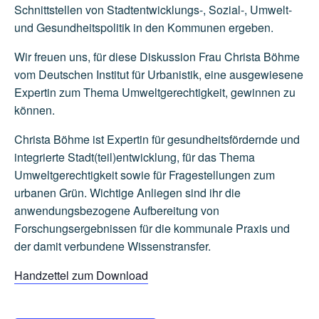
Schnittstellen von Stadtentwicklungs-, Sozial-, Umwelt-
und Gesundheitspolitik in den Kommunen ergeben.
Wir freuen uns, für diese Diskussion Frau Christa Böhme
vom Deutschen Institut für Urbanistik, eine ausgewiesene
Expertin zum Thema Umweltgerechtigkeit, gewinnen zu
können.
Christa Böhme ist Expertin für gesundheitsfördernde und
integrierte Stadt(teil)entwicklung, für das Thema
Umweltgerechtigkeit sowie für Fragestellungen zum
urbanen Grün. Wichtige Anliegen sind ihr die
anwendungsbezogene Aufbereitung von
Forschungsergebnissen für die kommunale Praxis und
der damit verbundene Wissenstransfer.
Handzettel zum Download