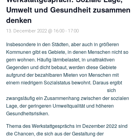
Umwelt und Gesundheit zusammen
denken
13. December 2022 @ 16:00
-
17:00
Insbesondere in den Städten, aber auch in größeren
Kommunen gibt es Gebiete, in denen Menschen nicht so
gern wohnen. Häufig lärmbelastet, in unattraktiven
Gegenden und dicht bebaut, werden diese Gebiete
aufgrund der bezahlbaren Mieten von Menschen mit
einem niedrigem Sozialstatus
bewohnt. Daraus ergibt
sich
zwangsläufig ein Zusammenhang zwischen der sozialen
Lage, der geringeren Umweltqualität und höheren
Gesundheitsrisiken.
Thema des Werkstattgesprächs im Dezember 2022 sind
die Chancen, die sich aus der Gestaltung der