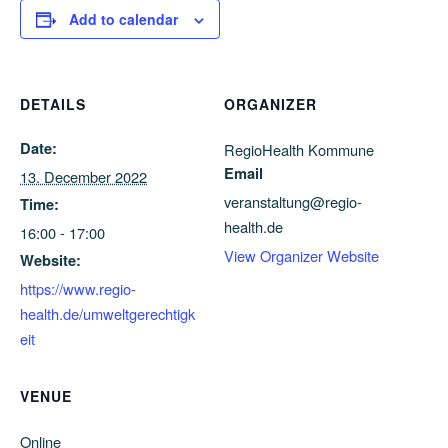
Add to calendar
DETAILS
ORGANIZER
Date:
RegioHealth Kommune
Email
13. December 2022
veranstaltung@regio-
Time:
health.de
16:00 - 17:00
View Organizer Website
Website:
https://www.regio-
health.de/umweltgerechtigk
eit
VENUE
Online